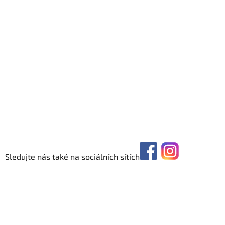
Sledujte nás také na sociálních sítích