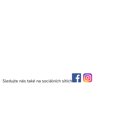
Sledujte nás také na sociálních sítích