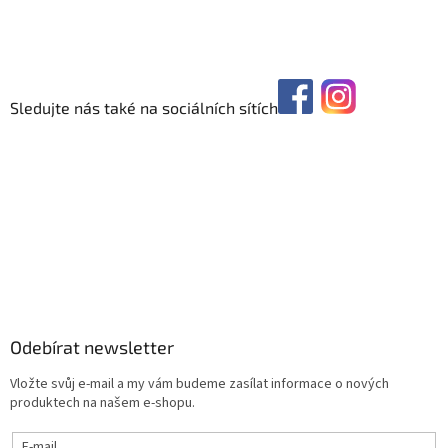
Sledujte nás také na sociálních sítích
Odebírat newsletter
Vložte svůj e-mail a my vám budeme zasílat informace o nových
produktech na našem e-shopu.
E-mail