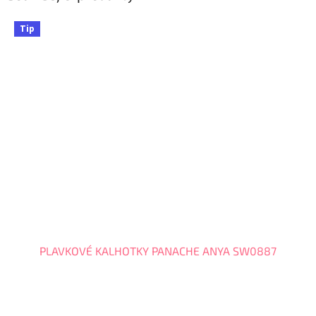
Tip
PLAVKOVÉ KALHOTKY PANACHE ANYA SW0887