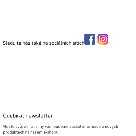
Sledujte nás také na sociálních sítích
Odebírat newsletter
Vložte svůj e-mail a my vám budeme zasílat informace o nových
produktech na našem e-shopu.