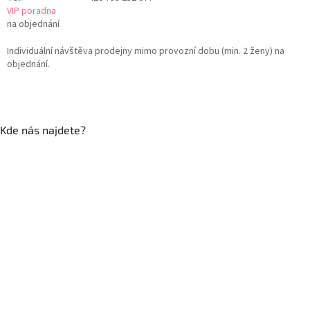
VIP poradna
na objednání
Individuální návštěva prodejny mimo provozní dobu (min. 2 ženy) na
objednání.
Kde nás najdete?