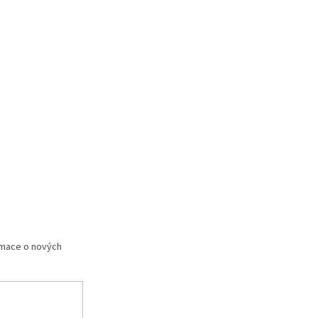
rmace o nových