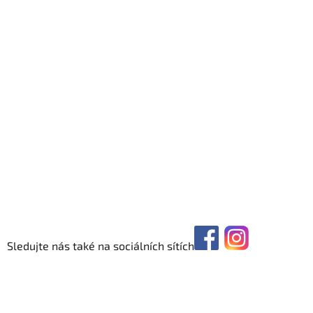
Sledujte nás také na sociálních sítích