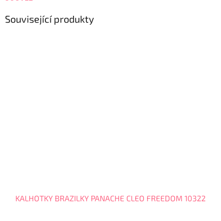
Související produkty
KALHOTKY BRAZILKY PANACHE CLEO FREEDOM 10322