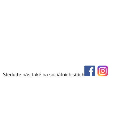
Sledujte nás také na sociálních sítích