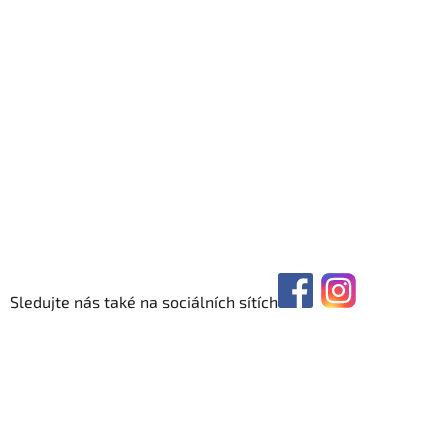
Sledujte nás také na sociálních sítích