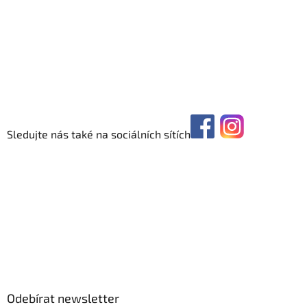
Sledujte nás také na sociálních sítích
Odebírat newsletter