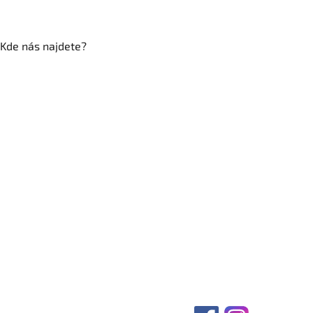
Kde nás najdete?