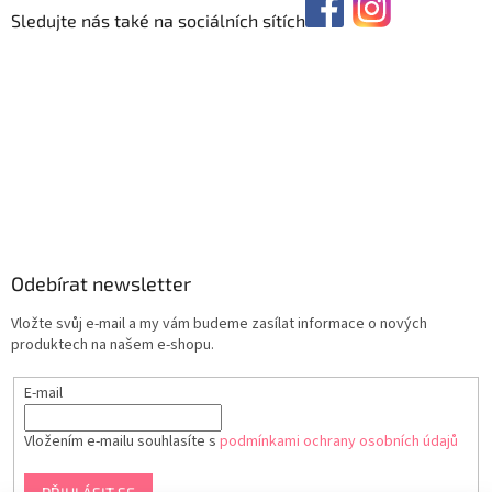
Sledujte nás také na sociálních sítích
Odebírat newsletter
Vložte svůj e-mail a my vám budeme zasílat informace o nových
produktech na našem e-shopu.
E-mail
Vložením e-mailu souhlasíte s
podmínkami ochrany osobních údajů