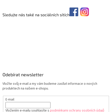
Sledujte nás také na sociálních sítích
Odebírat newsletter
Vložte svůj e-mail a my vám budeme zasílat informace o nových
produktech na našem e-shopu.
E-mail
Vložením e-mailu souhlasíte s
podmínkami ochrany osobních údajů