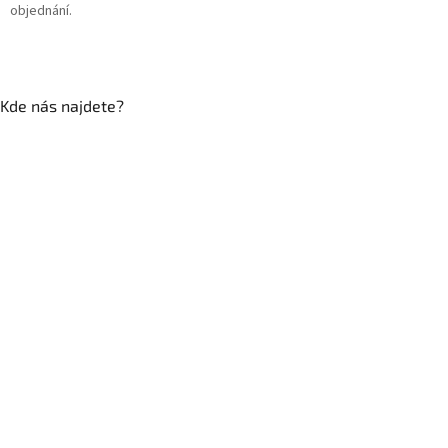
objednání.
Kde nás najdete?