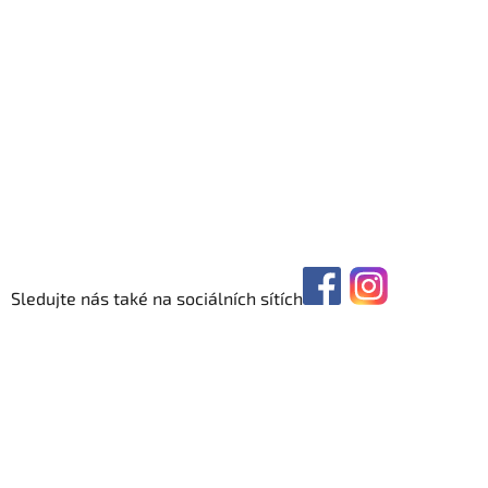
Sledujte nás také na sociálních sítích