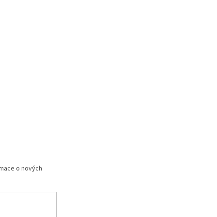
rmace o nových