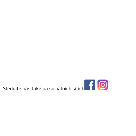
Sledujte nás také na sociálních sítích