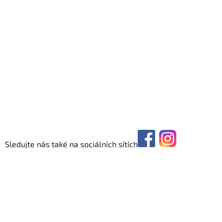
Sledujte nás také na sociálních sítích