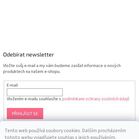
Odebírat newsletter
Vložte svůj e-mail a my vám budeme zasílat informace o nových
produktech na našem e-shopu.
E-mail
Vložením e-mailu souhlasíte s
podmínkami ochrany osobních údajů
PŘIHLÁSIT SE
Tento web používá soubory cookies. Dalším procházením
tohoto webu vyjadřujete souhlas s jejich používáním.