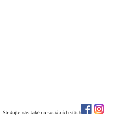
Sledujte nás také na sociálních sítích