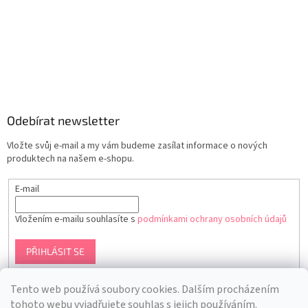
Odebírat newsletter
Vložte svůj e-mail a my vám budeme zasílat informace o nových
produktech na našem e-shopu.
E-mail
Vložením e-mailu souhlasíte s
podmínkami ochrany osobních údajů
PŘIHLÁSIT SE
Tento web používá soubory cookies. Dalším procházením
tohoto webu vyjadřujete souhlas s jejich používáním.