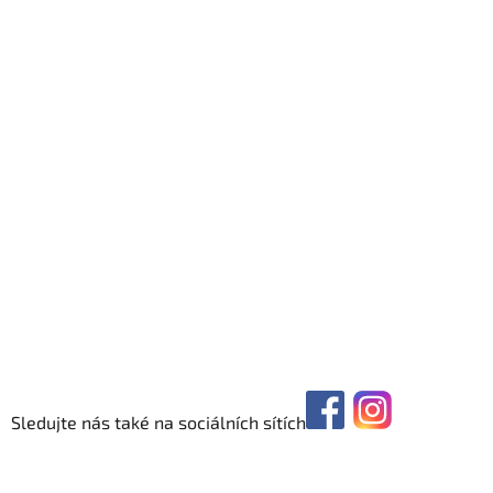
Sledujte nás také na sociálních sítích