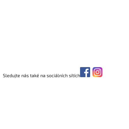
Sledujte nás také na sociálních sítích