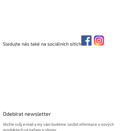
Sledujte nás také na sociálních sítích
Odebírat newsletter
Vložte svůj e-mail a my vám budeme zasílat informace o nových
produktech na našem e-shopu.