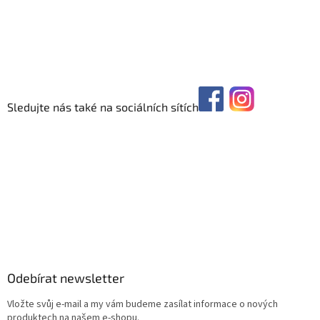
Sledujte nás také na sociálních sítích
Odebírat newsletter
Vložte svůj e-mail a my vám budeme zasílat informace o nových
produktech na našem e-shopu.