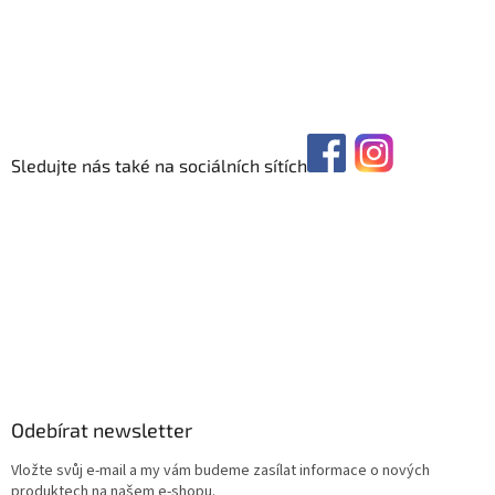
Sledujte nás také na sociálních sítích
Odebírat newsletter
Vložte svůj e-mail a my vám budeme zasílat informace o nových
produktech na našem e-shopu.