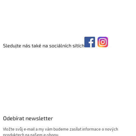
Sledujte nás také na sociálních sítích
Odebírat newsletter
Vložte svůj e-mail a my vám budeme zasílat informace o nových
produktech na našem e-shopu.