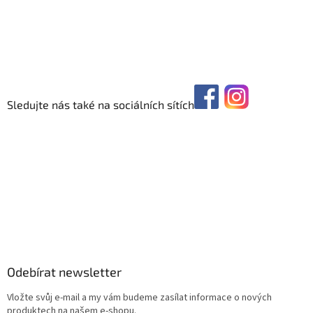
Sledujte nás také na sociálních sítích
Odebírat newsletter
Vložte svůj e-mail a my vám budeme zasílat informace o nových
produktech na našem e-shopu.