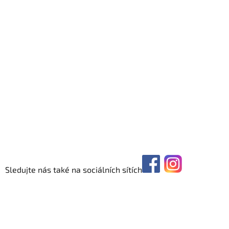
Sledujte nás také na sociálních sítích