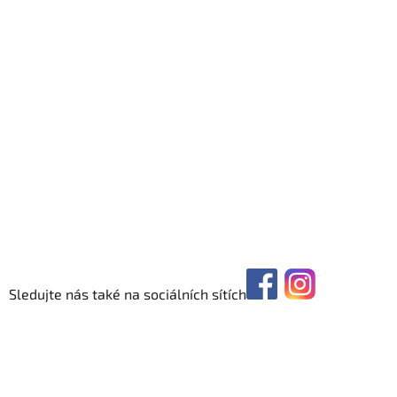
Sledujte nás také na sociálních sítích