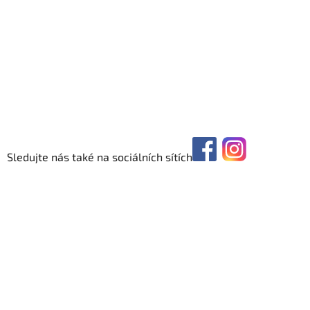
Sledujte nás také na sociálních sítích