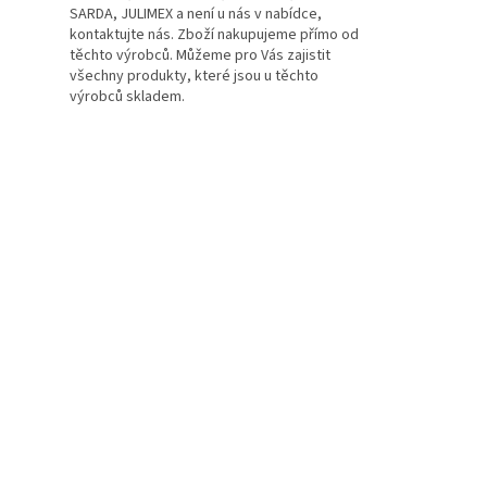
SARDA, JULIMEX a není u nás v nabídce,
kontaktujte nás. Zboží nakupujeme přímo od
těchto výrobců. Můžeme pro Vás zajistit
všechny produkty, které jsou u těchto
výrobců skladem.