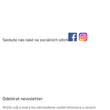
Sledujte nás také na sociálních sítích
Odebírat newsletter
Vložte svůj e-mail a my vám budeme zasílat informace o nových