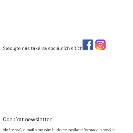
Sledujte nás také na sociálních sítích
Odebírat newsletter
Vložte svůj e-mail a my vám budeme zasílat informace o nových