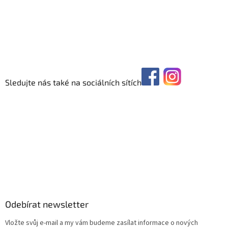
Sledujte nás také na sociálních sítích
Odebírat newsletter
Vložte svůj e-mail a my vám budeme zasílat informace o nových