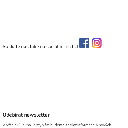
Sledujte nás také na sociálních sítích
Odebírat newsletter
Vložte svůj e-mail a my vám budeme zasílat informace o nových