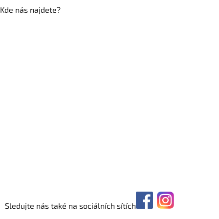
Kde nás najdete?
Sledujte nás také na sociálních sítích