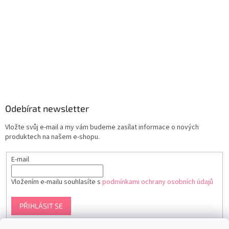
Odebírat newsletter
Vložte svůj e-mail a my vám budeme zasílat informace o nových
produktech na našem e-shopu.
E-mail
Vložením e-mailu souhlasíte s
podmínkami ochrany osobních údajů
PŘIHLÁSIT SE