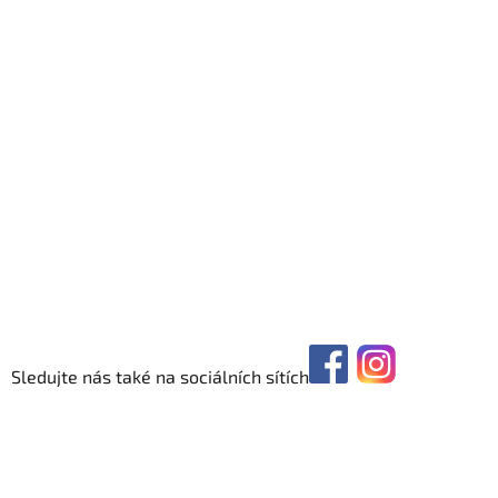
Sledujte nás také na sociálních sítích