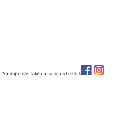
Sledujte nás také na sociálních sítích