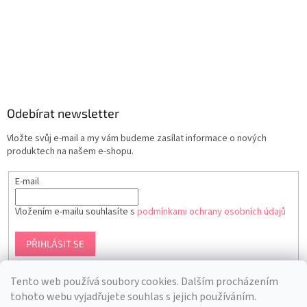
Odebírat newsletter
Vložte svůj e-mail a my vám budeme zasílat informace o nových
produktech na našem e-shopu.
E-mail
Vložením e-mailu souhlasíte s
podmínkami ochrany osobních údajů
PŘIHLÁSIT SE
Tento web používá soubory cookies. Dalším procházením
tohoto webu vyjadřujete souhlas s jejich používáním.