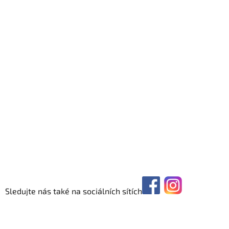
Sledujte nás také na sociálních sítích