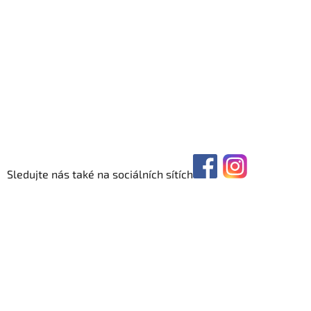
Sledujte nás také na sociálních sítích