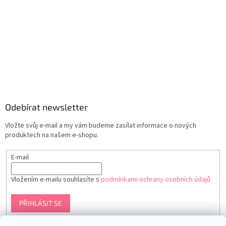
Odebírat newsletter
Vložte svůj e-mail a my vám budeme zasílat informace o nových
produktech na našem e-shopu.
E-mail
Vložením e-mailu souhlasíte s
podmínkami ochrany osobních údajů
PŘIHLÁSIT SE