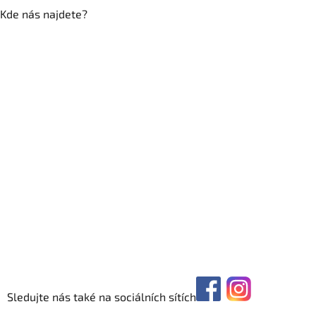
Kde nás najdete?
Sledujte nás také na sociálních sítích