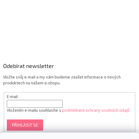
Odebírat newsletter
Vložte svůj e-mail a my vám budeme zasílat informace o nových
produktech na našem e-shopu.
E-mail
Vložením e-mailu souhlasíte s
podmínkami ochrany osobních údajů
PŘIHLÁSIT SE