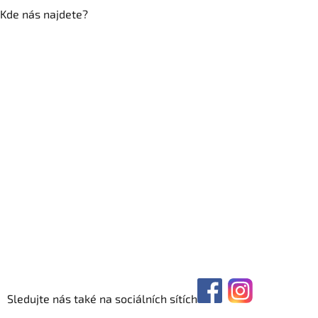
Kde nás najdete?
Sledujte nás také na sociálních sítích