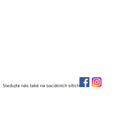
Sledujte nás také na sociálních sítích