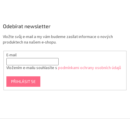
Odebírat newsletter
Vložte svůj e-mail a my vám budeme zasílat informace o nových
produktech na našem e-shopu.
E-mail
Vložením e-mailu souhlasíte s
podmínkami ochrany osobních údajů
PŘIHLÁSIT SE