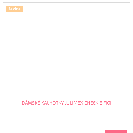
Bavlna
DÁMSKÉ KALHOTKY JULIMEX CHEEKIE FIGI