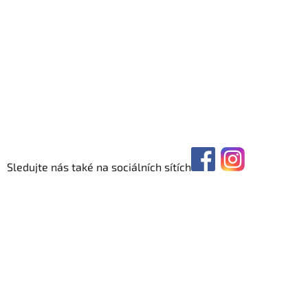
Sledujte nás také na sociálních sítích