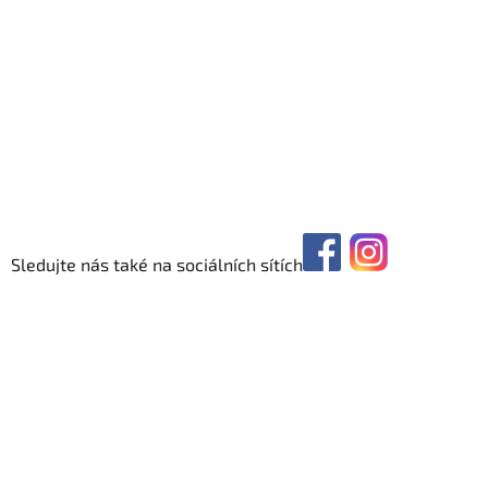
Sledujte nás také na sociálních sítích