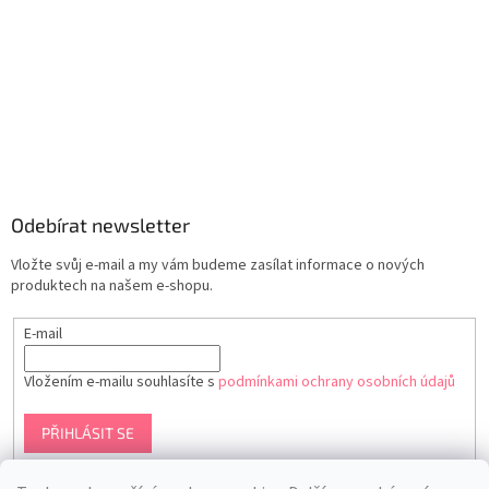
Odebírat newsletter
Vložte svůj e-mail a my vám budeme zasílat informace o nových
produktech na našem e-shopu.
E-mail
Vložením e-mailu souhlasíte s
podmínkami ochrany osobních údajů
PŘIHLÁSIT SE