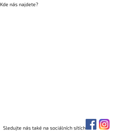
Kde nás najdete?
Sledujte nás také na sociálních sítích