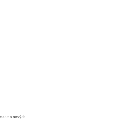
rmace o nových