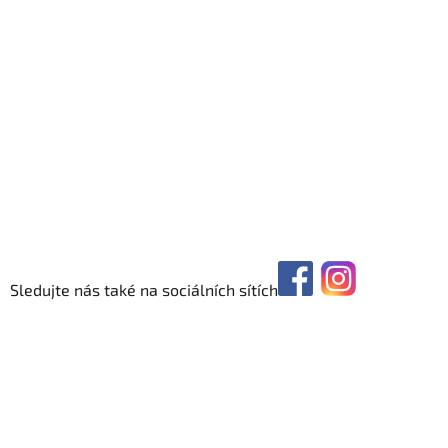
Sledujte nás také na sociálních sítích