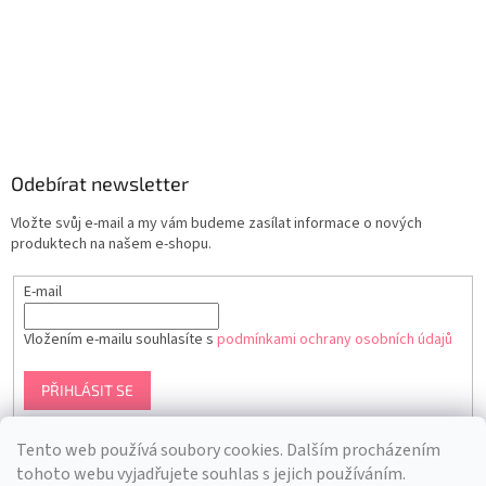
Odebírat newsletter
Vložte svůj e-mail a my vám budeme zasílat informace o nových
produktech na našem e-shopu.
E-mail
Vložením e-mailu souhlasíte s
podmínkami ochrany osobních údajů
PŘIHLÁSIT SE
Tento web používá soubory cookies. Dalším procházením
tohoto webu vyjadřujete souhlas s jejich používáním.