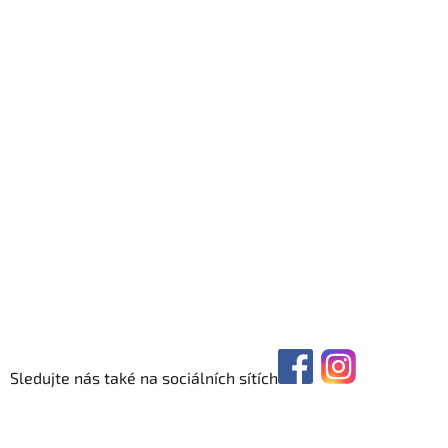
Sledujte nás také na sociálních sítích