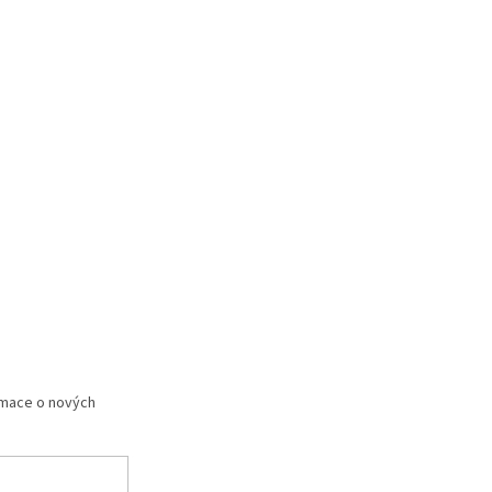
rmace o nových