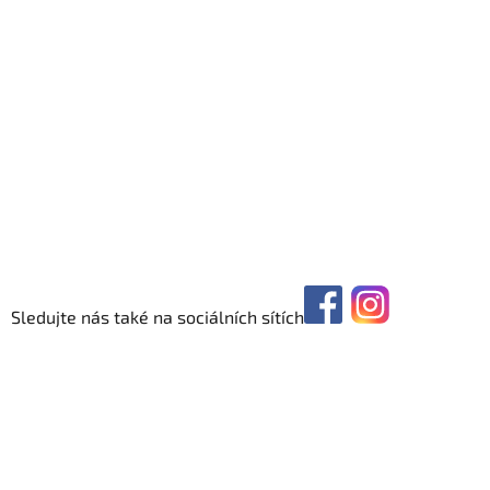
Sledujte nás také na sociálních sítích