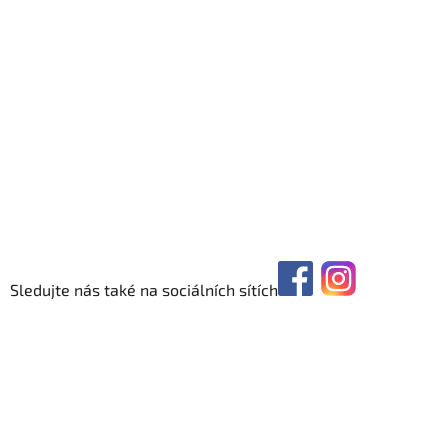
Sledujte nás také na sociálních sítích