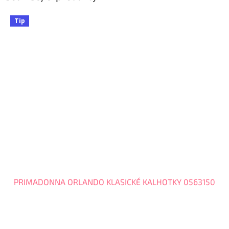
Tip
PRIMADONNA ORLANDO KLASICKÉ KALHOTKY 0563150