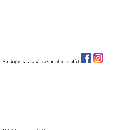
Sledujte nás také na sociálních sítích