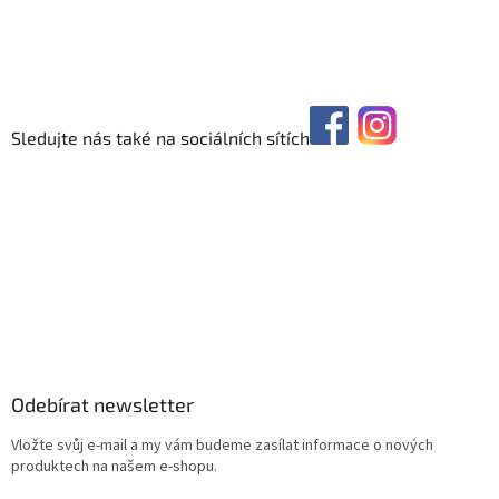
Sledujte nás také na sociálních sítích
Odebírat newsletter
Vložte svůj e-mail a my vám budeme zasílat informace o nových
produktech na našem e-shopu.