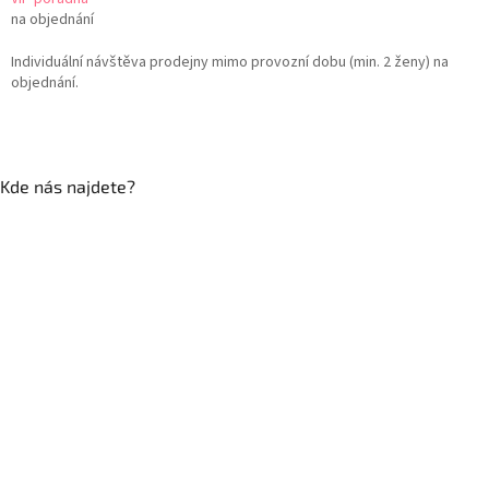
na objednání
Individuální návštěva prodejny mimo provozní dobu (min. 2 ženy) na
objednání.
Kde nás najdete?